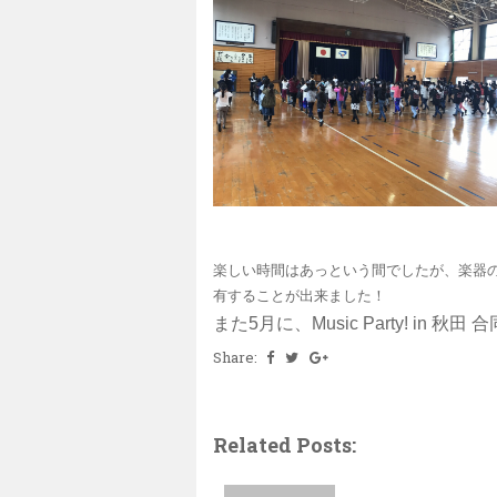
楽しい時間はあっという間でしたが、楽器
有することが出来ました！
また5月に、Music Party! in 秋田
Share:
Related Posts: