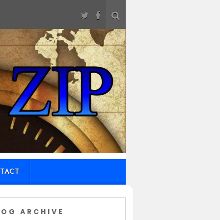
TACT
LOG ARCHIVE