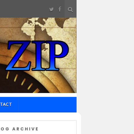
TACT
LOG ARCHIVE