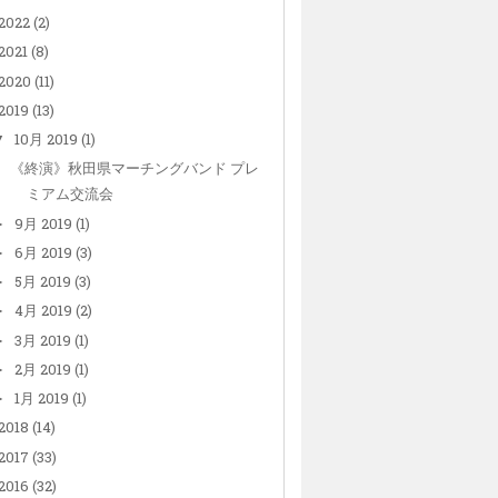
2022
(2)
2021
(8)
2020
(11)
2019
(13)
10月 2019
(1)
▼
《終演》秋田県マーチングバンド プレ
ミアム交流会
9月 2019
(1)
►
6月 2019
(3)
►
5月 2019
(3)
►
4月 2019
(2)
►
3月 2019
(1)
►
2月 2019
(1)
►
1月 2019
(1)
►
2018
(14)
2017
(33)
2016
(32)