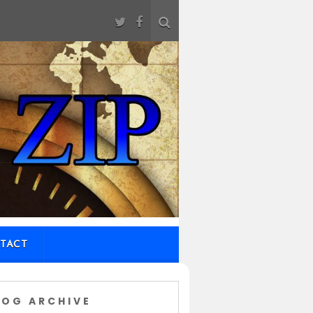
TACT
LOG ARCHIVE