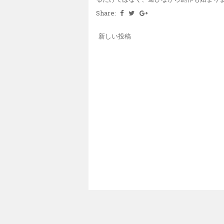
Share:
新しい投稿