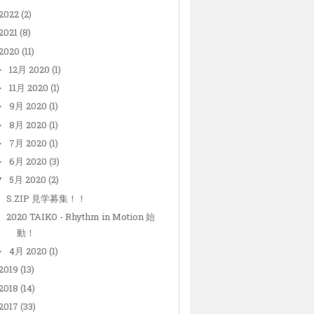
2022
(2)
2021
(8)
2020
(11)
12月 2020
(1)
►
11月 2020
(1)
►
9月 2020
(1)
►
8月 2020
(1)
►
7月 2020
(1)
►
6月 2020
(3)
►
5月 2020
(2)
▼
S.ZIP 見学募集！！
2020 TAIKO - Rhythm in Motion 始
動！
4月 2020
(1)
►
2019
(13)
2018
(14)
2017
(33)