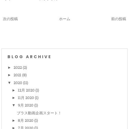
次の投稿
ホーム
前の投稿
BLOG ARCHIVE
2022
(2)
►
2021
(8)
►
2020
(11)
▼
12月 2020
(1)
►
11月 2020
(1)
►
9月 2020
(1)
▼
ブラス動画企画スタート！
8月 2020
(1)
►
7月 2020
(1)
►