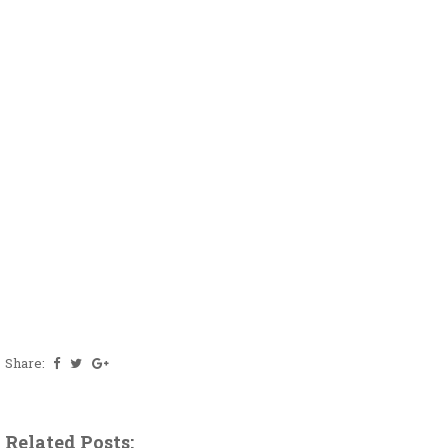
Share:
Related Posts: