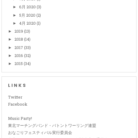
6月 2020
(3)
►
5月 2020
(2)
►
4月 2020
(1)
►
2019
(13)
►
2018
(14)
►
2017
(33)
►
2016
(32)
►
2015
(34)
►
LINKS
Twitter
Facebook
Music Party!
東北マーチングバンド・バトントワーリング連盟
おなごりフェスティバル実行委員会