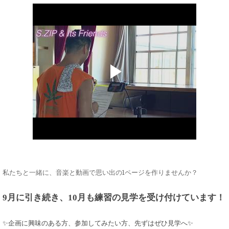
私たちと一緒に、音楽と動画で思い出の1ページを作りませんか？
9月に引き続き、10月も練習の見学を受け付けています！
✨企画に興味のある方、参加してみたい方、先ずはぜひ見学へ
✨