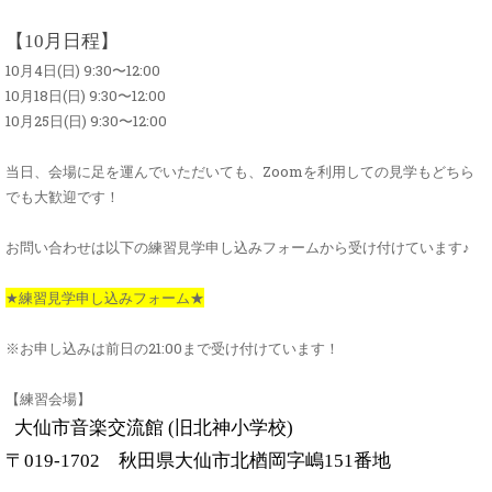
【10月日程】
10月4日(日) 9:30〜12:00
10月18日(日) 9:30〜12:00
10月25日(日) 9:30〜12:00
当日、会場に足を運んでいただいても、Zoomを利用しての見学もどちら
でも大歓迎です！
お問い合わせは以下の練習見学申し込みフォームから受け付けています♪
★練習見学申し込みフォーム★
※お申し込みは前日の21:00まで受け付けています！
【練習会場】
大仙市音楽交流館 (旧北神小学校)
〒019-1702 秋田県大仙市北楢岡字嶋151番地