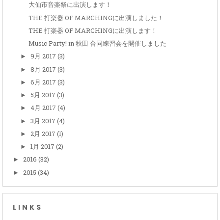
大仙市音楽祭に出演します！
THE 打楽器 OF MARCHINGに出演しました！
THE 打楽器 OF MARCHINGに出演します！
Music Party! in 秋田 合同練習会を開催しました
9月 2017
(3)
►
8月 2017
(3)
►
6月 2017
(3)
►
5月 2017
(3)
►
4月 2017
(4)
►
3月 2017
(4)
►
2月 2017
(1)
►
1月 2017
(2)
►
2016
(32)
►
2015
(34)
►
LINKS