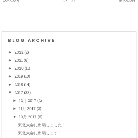
BLOG ARCHIVE
2022
(2)
►
2021
(8)
►
2020
(11)
►
2019
(13)
►
2018
(14)
►
2017
(33)
▼
12月 2017
(2)
►
11月 2017
(2)
►
10月 2017
(6)
▼
東北大会に出場しました！
東北大会に出場します！